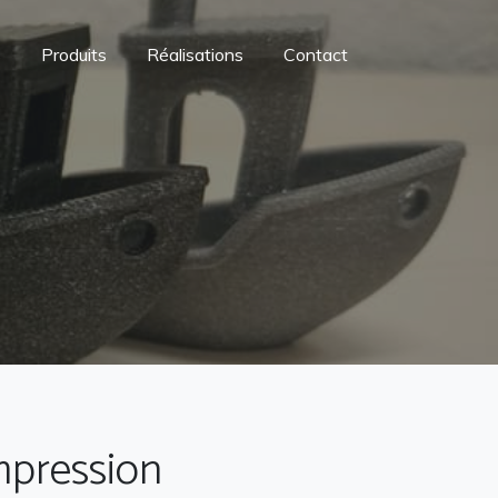
s
Produits
Réalisations
Contact
mpression