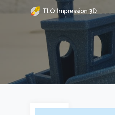
TLQ Impression 3D