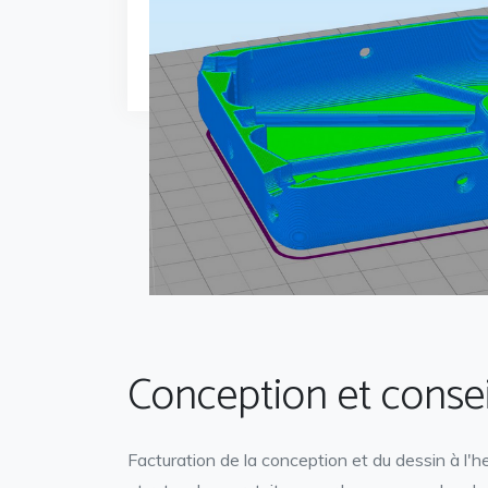
Conception et consei
Facturation de la conception et du dessin à l'