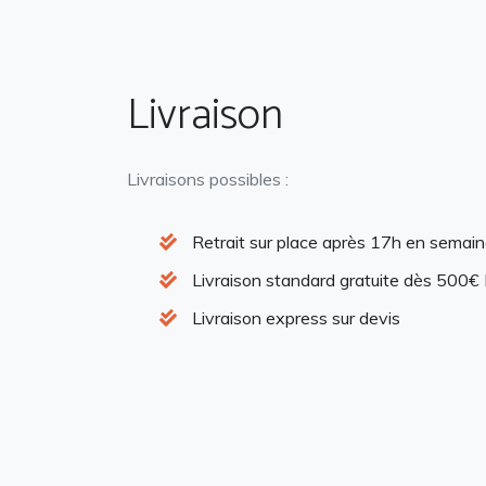
Livraison
Livraisons possibles :
Retrait sur place après 17h en semai
Livraison standard gratuite dès 500€
Livraison express sur devis